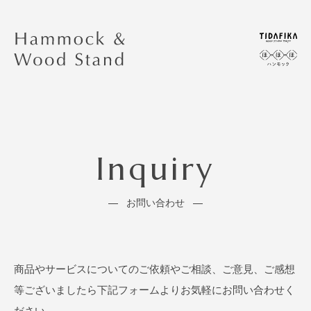
Inquiry
お問い合わせ
商品やサービスについてのご依頼やご相談、ご意見、ご感想
等ございましたら下記フォームよりお気軽にお問い合わせく
ださい。