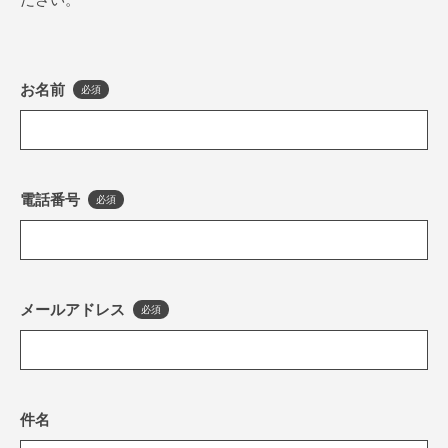
お名前
必須
電話番号
必須
メールアドレス
必須
件名