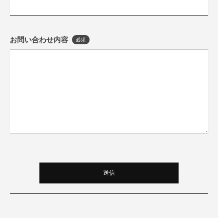
お問い合わせ内容
必須